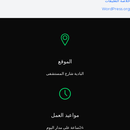
خلاصة التعليقات
WordPress.org
الموقع
البادية شارع المستشفى
مواعيد العمل
24ساعة على مدار اليوم