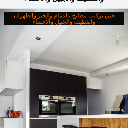
فني تركيب مطابخ بالدمام والخبر والظهران
والقطيف والجبيل والأحساء