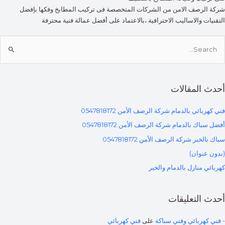
شركة الرصف الامن من الشركات المتخصصة فى تركيب المطابخ وفكها بإفضل
التقنيات والاساليب الاحترافية ،بالاعتماد على أفضل عمالة فنية محترفة
أحدث المقالات
فني كهربائي بالدمام شركة الرصف الأمن 0547818172
أفضل سباك بالدمام شركة الرصف الأمن 0547818172
سباك بالخبر شركة الرصف الأمن 0547818172
(بدون عنوان)
كهربائي منازل بالدمام والخبر
أحدث التعليقات
- فني كهربائي وفني سباكة
على
فني كهربائي