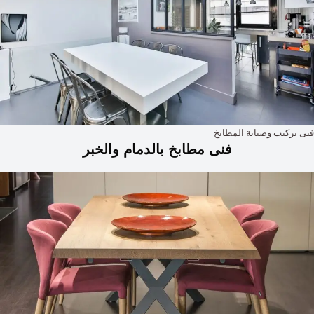
فنى تركيب وصيانة المطابخ
فنى مطابخ بالدمام والخبر