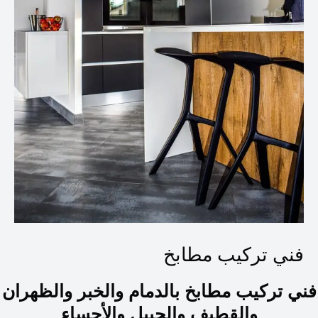
فني تركيب مطابخ
فني تركيب مطابخ بالدمام والخبر والظهران
والقطيف والجبيل والأحساء