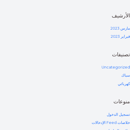
الأرشيف
مارس 2023
فبراير 2023
تصنيفات
Uncategorized
سباك
كهربائي
منوعات
تسجيل الدخول
خلاصات Feed الإدخالات