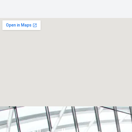
أفضل سباك بالدمام والخبر