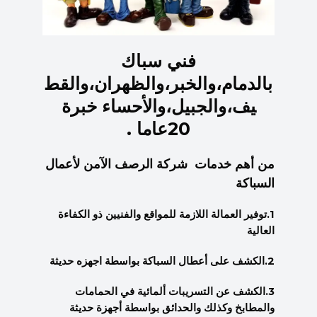
فني سباك
بالدمام،والخبر،والظهران،والقط
يف،والجبيل،والأحساء خبرة
20عاما .
من أهم خدمات شركة الرصف الآمن لأعمال
السباكة
1.توفير العمالة اللازمة للمواقع والفنيين ذو الكفاءة
العالية
2.الكشف على أعطال السباكة بواسطة اجهزه حديثة
3.الكشف عن التسريبات ألمائية في الحمامات
والمطابخ وكذلك والحدائق بواسطة أجهزة حديثة