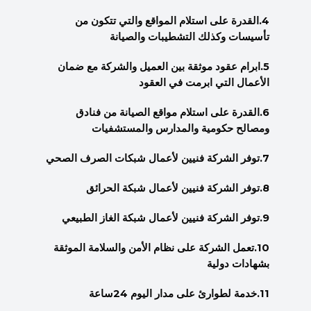
4.القدرة على استلام المواقع والتي تتكون من
تأسيسات وكذلك التشطيبات والصيانة
5.ابرام عقود موثقة بين العميل والشركة مع ضمان
الأعمال التي ابرمت في العقود
6.القدرة على استلام مواقع الصيانة من فنادق
ومصالح حكومية والمدارس والمستشفيات
7.توفر الشركة فنيين لأعمال شبكات الصرف الصحي
8.توفر الشركة فنيين لأعمال شبكة الحرائق
9.توفر الشركة فنيين لأعمال شبكة الغاز الطبيعي
10.تعمل الشركة على نظام الأمن والسلامة الموثقة
بشهادات دولية
11.خدمة لطوارئ على مدار اليوم 24ساعة