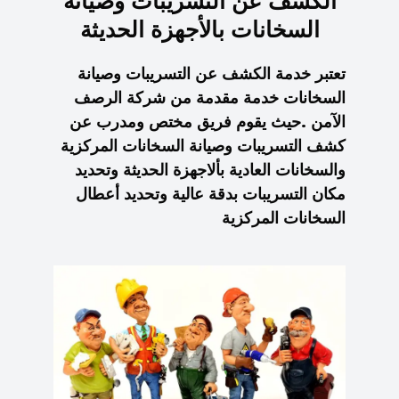
الكشف عن التسريبات وصيانة
السخانات بالأجهزة الحديثة
تعتبر خدمة الكشف عن التسريبات وصيانة
السخانات خدمة مقدمة من شركة الرصف
الآمن .حيث يقوم فريق مختص ومدرب عن
كشف التسريبات وصيانة السخانات المركزية
والسخانات العادية بألاجهزة الحديثة وتحديد
مكان التسريبات بدقة عالية وتحديد أعطال
السخانات المركزية