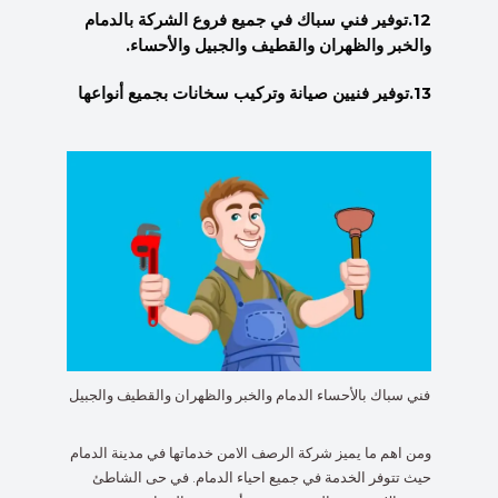
12.توفير فني سباك في جميع فروع الشركة بالدمام
والخبر والظهران والقطيف والجبيل والأحساء.
13.توفير فنيين صيانة وتركيب سخانات بجميع أنواعها
فني سباك بالأحساء الدمام والخبر والظهران والقطيف والجبيل
ومن اهم ما يميز شركة الرصف الامن خدماتها في مدينة الدمام
حيث تتوفر الخدمة في جميع احياء الدمام. في حى الشاطئ