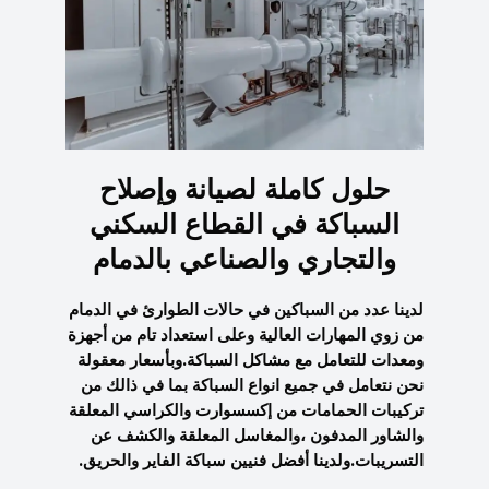
حلول كاملة لصيانة وإصلاح
السباكة في القطاع السكني
والتجاري والصناعي بالدمام
لدينا عدد من السباكين في حالات الطوارئ في الدمام
من زوي المهارات العالية وعلى استعداد تام من أجهزة
ومعدات للتعامل مع مشاكل السباكة.وبأسعار معقولة
نحن نتعامل في جميع انواع السباكة بما في ذالك من
تركيبات الحمامات من إكسسوارت والكراسي المعلقة
والشاور المدفون ،والمغاسل المعلقة والكشف عن
التسريبات.ولدينا أفضل فنيين سباكة الفاير والحريق.