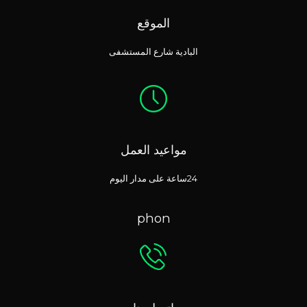
الموقع
البادية شارع المستشفى
مواعيد العمل
24ساعة على مدار اليوم
phon