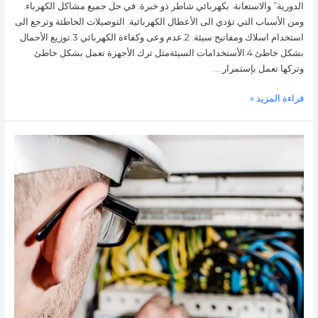
الدورية” والاستعانة بكهربائي شاطر ذو خبرة. في حل جميع مشاكل الكهرباء.
ومن الأسباب التي تؤدي الى الأعطال الكهربائية. التوصيلات الخاطئة وترجع الى
استخدام اسلاك ومفاتيح سيئة. 2.عدم وعى وكفاءة الكهربائي 3.توزيع الأحمال
بشكل خاطئ 4.الأستخدامات السيئةمثل ترك الأجهزة تعمل بشكل خاطئ
وتركها تعمل بإستمرار …
قراءة المزيد »
فني
كهربائي