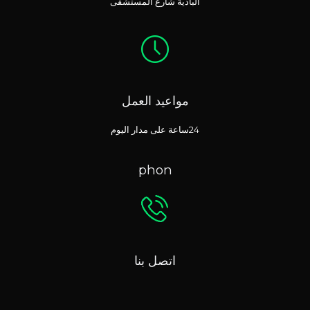
البادية شارع المستشفى
مواعيد العمل
24ساعة على مدار اليوم
phon
اتصل بنا