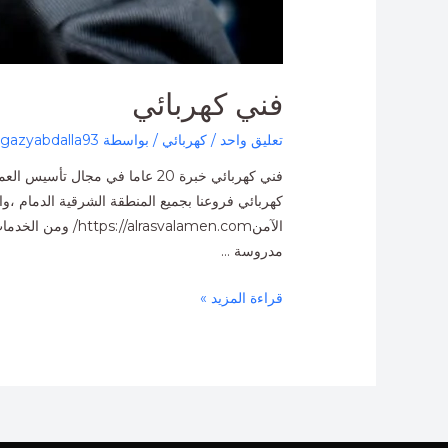
فني كهربائي
تعليق واحد
/
كهربائي
/ بواسطة
gazyabdalla93
كهربائي فروعنا بجميع المنطقة الشرقية الدمام ،
مدروسة …
قراءة المزيد »