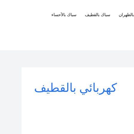
الظهران
سباك بالقطيف
سباك بالأحساء
كهربائي بالقطيف