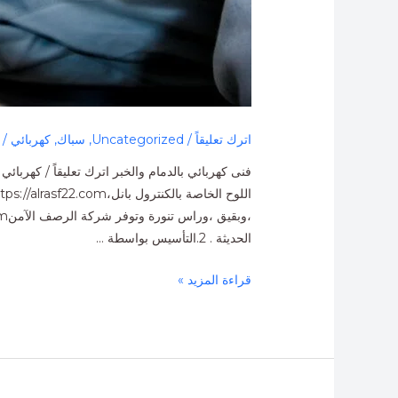
اترك تعليقاً
/
Uncategorized
,
سباك
,
كهربائي
/ 
الحديثة . 2.التأسيس بواسطة …
قراءة المزيد »